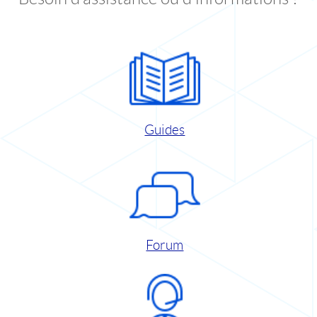
Guides
Forum